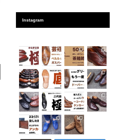
Instagram