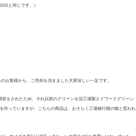
202と同じです。）
ちのお客様から、ご売却を頂きました大変珍しい一足です。
に買収をされたため、それ以前のグリーンを旧工場製エドワードグリーン
を作っていますが、こちらの商品は、おそらく工場移行期の物と思われ