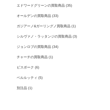
エドワードグリーンの買取商品
(35)
オールデンの買取商品
(33)
ガジアーノ&ガーリングノ買取商品
(1)
シルヴァノ・ラッタンジの買取商品
(3)
ジョンロブの買取商品
(34)
チャーチの買取商品
(1)
ビスポーク
(6)
ベルルッティ
(5)
別注品
(1)