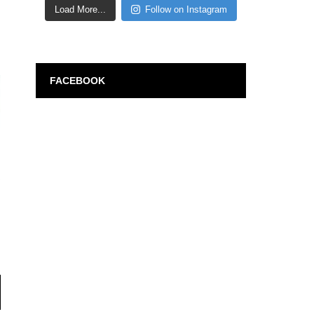
Load More...
Follow on Instagram
FACEBOOK