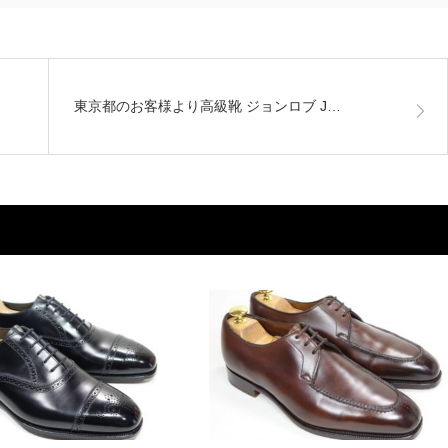
東京都のお客様より高級靴 ジョンロブ J…