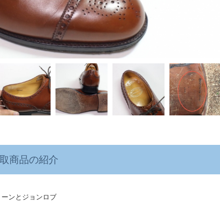
取商品の紹介
リーンとジョンロブ