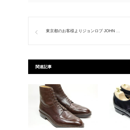
東京都のお客様よりジョンロブ JOHN …
関連記事