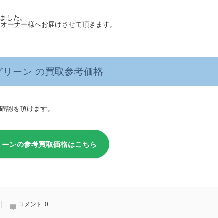
ました。
次のオーナー様へお届けさせて頂きます。
グリーン の買取参考価格
確認を頂けます。
リーンの参考買取価格はこちら
コメント:
0