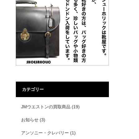
カテゴリー
JMウエストンの買取商品
(19)
お知らせ
(3)
アンソニー・クレバリー
(1)