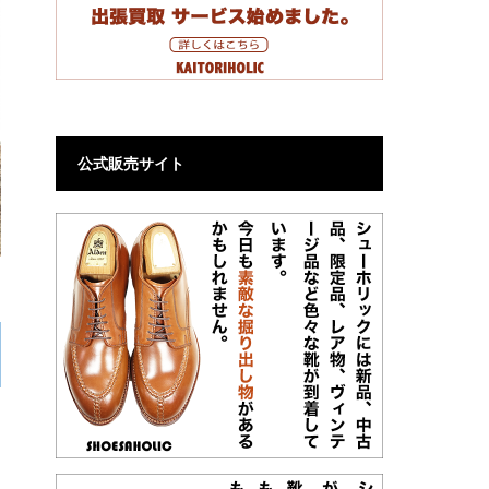
公式販売サイト