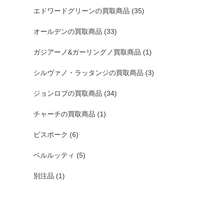
エドワードグリーンの買取商品
(35)
オールデンの買取商品
(33)
ガジアーノ&ガーリングノ買取商品
(1)
シルヴァノ・ラッタンジの買取商品
(3)
ジョンロブの買取商品
(34)
チャーチの買取商品
(1)
ビスポーク
(6)
ベルルッティ
(5)
別注品
(1)