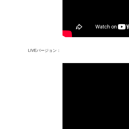
LIVEバージョン：