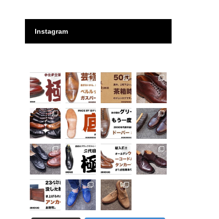
Instagram