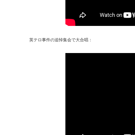
英テロ事件の追悼集会で大合唱：