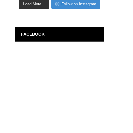
Load More...
Follow on Instagram
FACEBOOK