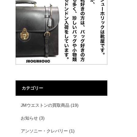
カテゴリー
JMウエストンの買取商品
(19)
お知らせ
(3)
アンソニー・クレバリー
(1)