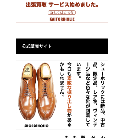
公式販売サイト