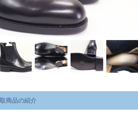
取商品の紹介