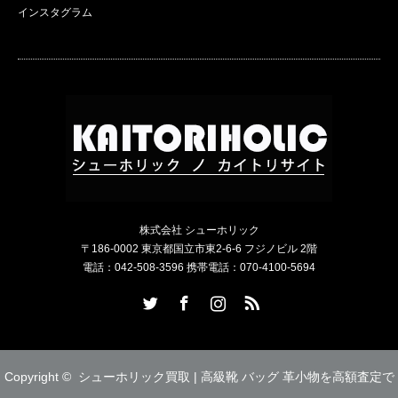
インスタグラム
株式会社 シューホリック
〒186-0002 東京都国立市東2-6-6 フジノビル 2階
電話：042-508-3596 携帯電話：070-4100-5694
Twitter
Facebook
Instagram
RSS
Copyright ©
シューホリック買取 | 高級靴 バッグ 革小物を高額査定で