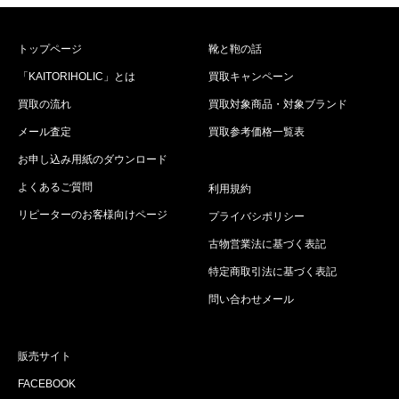
トップページ
靴と鞄の話
「KAITORIHOLIC」とは
買取キャンペーン
買取の流れ
買取対象商品・対象ブランド
メール査定
買取参考価格一覧表
お申し込み用紙のダウンロード
よくあるご質問
利用規約
リピーターのお客様向けページ
プライバシポリシー
古物営業法に基づく表記
特定商取引法に基づく表記
問い合わせメール
販売サイト
FACEBOOK