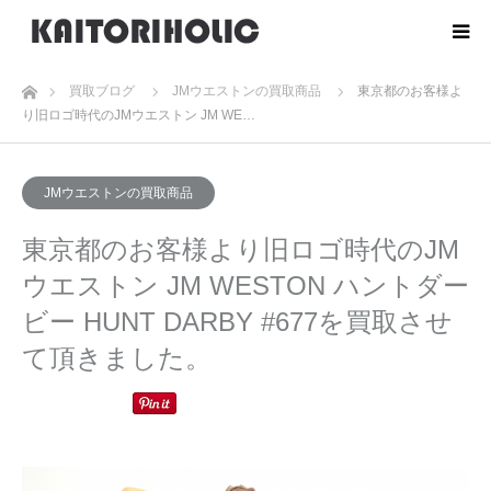
ホーム
買取ブログ
JMウエストンの買取商品
東京都のお客様よ
り旧ロゴ時代のJMウエストン JM WE…
JMウエストンの買取商品
東京都のお客様より旧ロゴ時代のJM
ウエストン JM WESTON ハントダー
ビー HUNT DARBY #677を買取させ
て頂きました。