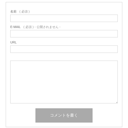
名前
( 必須 )
E-MAIL
( 必須 ) - 公開されません -
URL