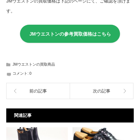
JMウエストンの買取価格は下記のページにて、ご確認を頂けま
す。
JMウエストンの参考買取価格はこちら
JMウエストンの買取商品
コメント:
0
前の記事
次の記事
関連記事