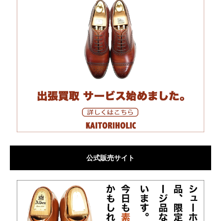
公式販売サイト