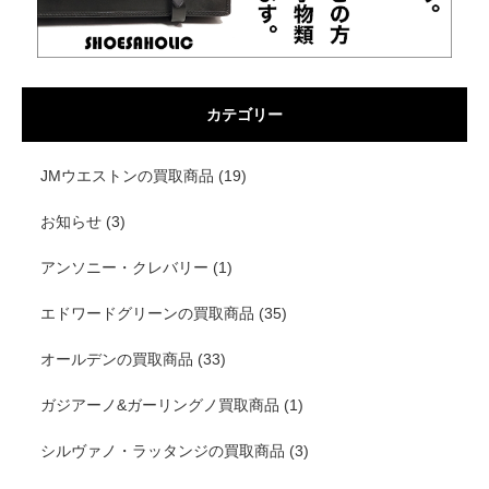
カテゴリー
JMウエストンの買取商品
(19)
お知らせ
(3)
アンソニー・クレバリー
(1)
エドワードグリーンの買取商品
(35)
オールデンの買取商品
(33)
ガジアーノ&ガーリングノ買取商品
(1)
シルヴァノ・ラッタンジの買取商品
(3)