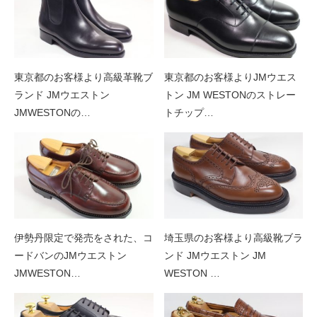
東京都のお客様より高級革靴ブ
東京都のお客様よりJMウエス
ランド JMウエストン
トン JM WESTONのストレー
JMWESTONの…
トチップ…
伊勢丹限定で発売をされた、コ
埼玉県のお客様より高級靴ブラ
ードバンのJMウエストン
ンド JMウエストン JM
JMWESTON…
WESTON …