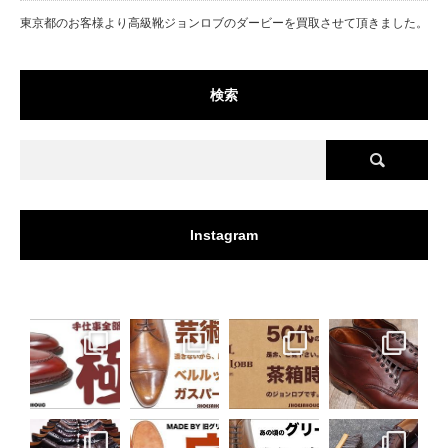
東京都のお客様より高級靴ジョンロブのダービーを買取させて頂きました。
検索
Instagram