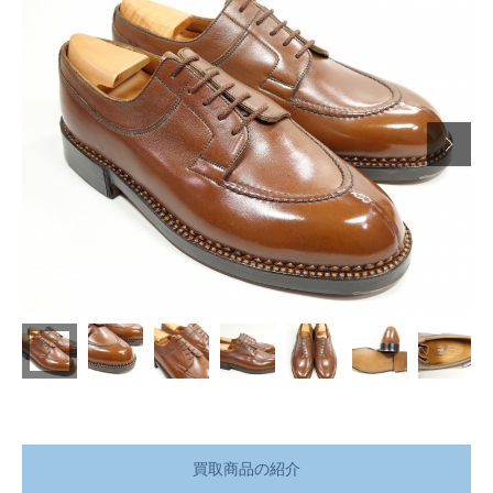

買取商品の紹介