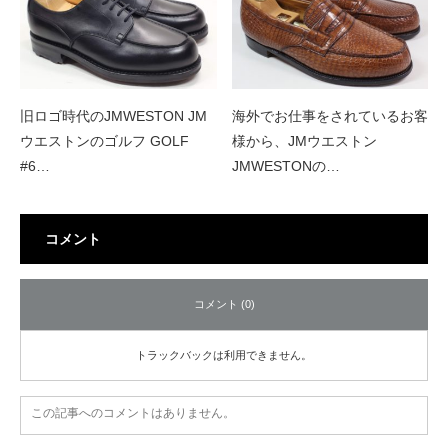
旧ロゴ時代のJMWESTON JM
海外でお仕事をされているお客
ウエストンのゴルフ GOLF
様から、JMウエストン
#6…
JMWESTONの…
コメント
コメント (0)
トラックバックは利用できません。
この記事へのコメントはありません。