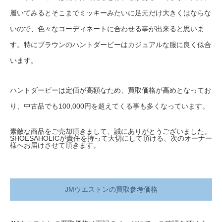
履いてみるとそこまでミッキーみたいに足元だけ大きくはならな
いので、色々なコーディネートに合わせる事が出来ると思いま
す。特にブラウンのハントダービーはカジュアルな服に良く似合
います。
ハントダービーは定価が高額なため、買取価格が高めとなってお
り、中古品でも100,000円を超えてくる事も多くなっています。
素敵な商品をご売却頂きまして、誠にありがとうございました。
SHOESAHOLICが責任を持って大切にして頂ける、次のオーナー
様へお届けさせて頂きます。
JMウエストンの買取参考価格