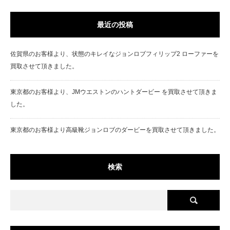
最近の投稿
佐賀県のお客様より、状態のキレイなジョンロブフィリップ2 ローファーを
買取させて頂きました。
東京都のお客様より、JMウエストンのハントダービー を買取させて頂きま
した。
東京都のお客様より高級靴ジョンロブのダービーを買取させて頂きました。
検索