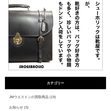
カテゴリー
JMウエストンの買取商品
(19)
お知らせ
(3)