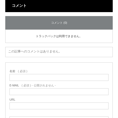
コメント
コメント (0)
トラックバックは利用できません。
この記事へのコメントはありません。
名前
( 必須 )
E-MAIL
( 必須 ) - 公開されません -
URL