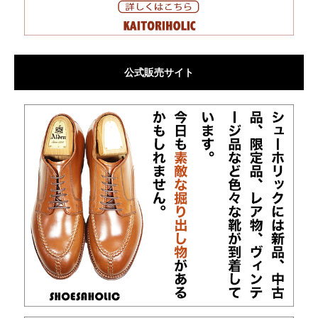
公式販売サイト