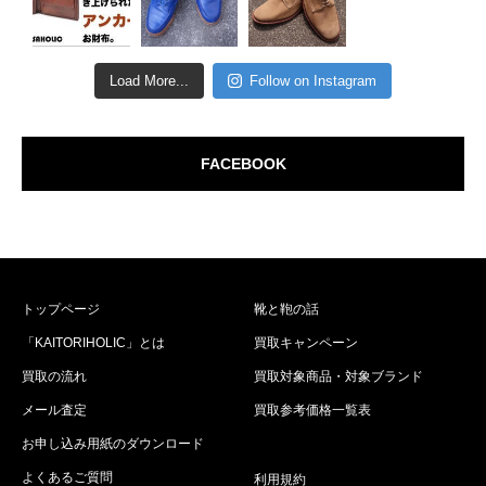
Load More...
Follow on Instagram
FACEBOOK
トップページ
靴と鞄の話
「KAITORIHOLIC」とは
買取キャンペーン
買取の流れ
買取対象商品・対象ブランド
メール査定
買取参考価格一覧表
お申し込み用紙のダウンロード
よくあるご質問
利用規約