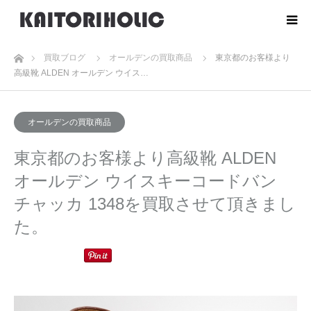
ホーム
買取ブログ
オールデンの買取商品
東京都のお客様より
高級靴 ALDEN オールデン ウイス…
オールデンの買取商品
東京都のお客様より高級靴 ALDEN
オールデン ウイスキーコードバン
チャッカ 1348を買取させて頂きまし
た。