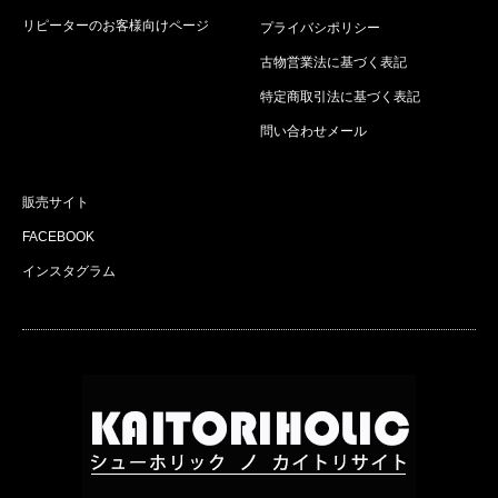
リピーターのお客様向けページ
プライバシポリシー
古物営業法に基づく表記
特定商取引法に基づく表記
問い合わせメール
販売サイト
FACEBOOK
インスタグラム