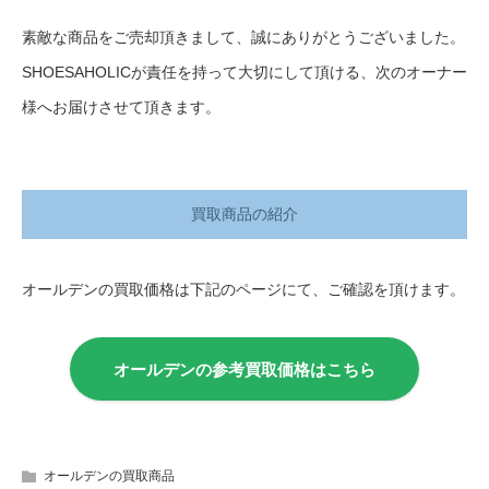
素敵な商品をご売却頂きまして、誠にありがとうございました。
SHOESAHOLICが責任を持って大切にして頂ける、次のオーナー
様へお届けさせて頂きます。
買取商品の紹介
オールデンの買取価格は下記のページにて、ご確認を頂けます。
オールデンの参考買取価格はこちら
オールデンの買取商品