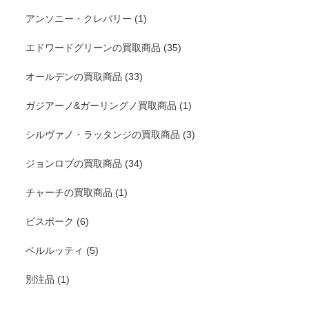
アンソニー・クレバリー
(1)
エドワードグリーンの買取商品
(35)
オールデンの買取商品
(33)
ガジアーノ&ガーリングノ買取商品
(1)
シルヴァノ・ラッタンジの買取商品
(3)
ジョンロブの買取商品
(34)
チャーチの買取商品
(1)
ビスポーク
(6)
ベルルッティ
(5)
別注品
(1)