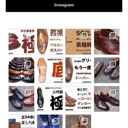
Instagram