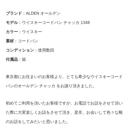
ブランド
：ALDEN オールデン
モデル
：ウイスキーコードバン チャッカ 1348
カラー
：ウイスキー
素材
：コードバン
コンディション
：使用数回
付属品
：箱
東京都にお住まいのお客様より、とても希少なウイスキーコード
バンのオールデン チャッカ をお譲り頂きました。
初めてご利用を頂いたお客様ですが、お電話でお話をさせて頂い
た際に大変楽しくお話をさせて頂き、是非、お会いして色々な靴
のお話をしてみたいと思いました。