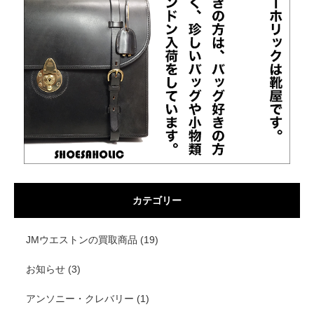
カテゴリー
JMウエストンの買取商品
(19)
お知らせ
(3)
アンソニー・クレバリー
(1)