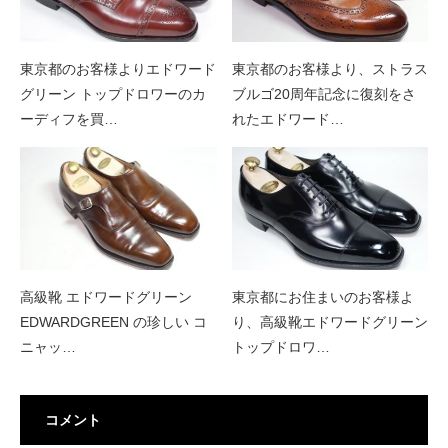
東京都のお客様よりエドワード
東京都のお客様より、ストラス
グリーン トップドロワーのカ
ブルゴ20周年記念に復刻をさ
ーディフを買…
れたエドワード…
高級靴 エドワードグリーン
東京都にお住まいのお客様よ
EDWARDGREEN の珍しい コ
り、高級靴エドワードグリーン
ニャッ…
トップドロワ…
コメント