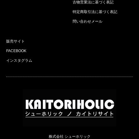
古物営業法に基づく表記
特定商取引法に基づく表記
問い合わせメール
販売サイト
FACEBOOK
インスタグラム
株式会社 シューホリック