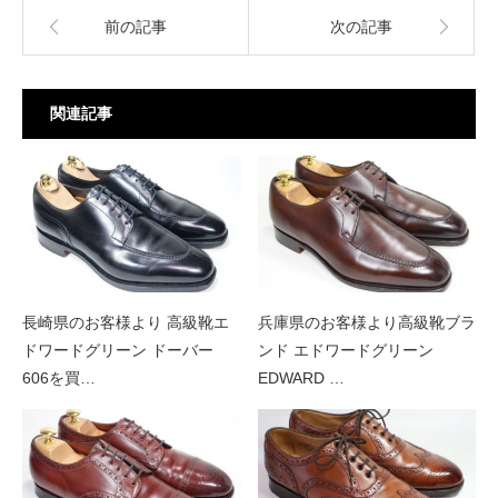
前の記事
次の記事
関連記事
長崎県のお客様より 高級靴エ
兵庫県のお客様より高級靴ブラ
ドワードグリーン ドーバー
ンド エドワードグリーン
606を買…
EDWARD …