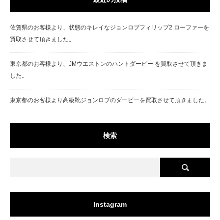
佐賀県のお客様より、状態のキレイなジョンロブフィリップ2 ローファーを
買取させて頂きました。
東京都のお客様より、JMウエストンのハントダービー を買取させて頂きま
した。
東京都のお客様より高級靴ジョンロブのダービーを買取させて頂きました。
検索
Instagram