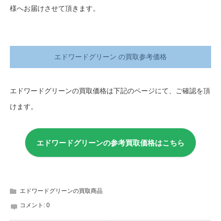
様へお届けさせて頂きます。
エドワードグリーン の買取参考価格
エドワードグリーンの買取価格は下記のページにて、ご確認を頂
けます。
エドワードグリーンの参考買取価格はこちら
エドワードグリーンの買取商品
コメント:
0