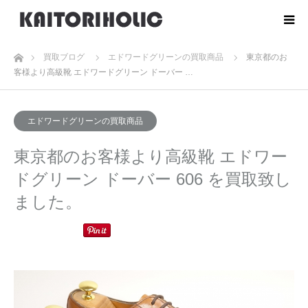
ホーム
買取ブログ
エドワードグリーンの買取商品
東京都のお
客様より高級靴 エドワードグリーン ドーバー …
エドワードグリーンの買取商品
東京都のお客様より高級靴 エドワー
ドグリーン ドーバー 606 を買取致し
ました。