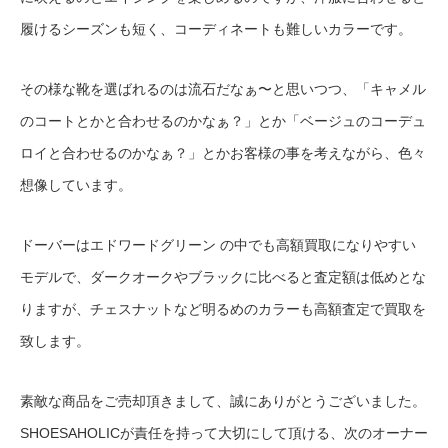
履けるシーズンも短く、コーディネートも難しいカラーです。
その様な靴を選ばれるのは流石だなぁ〜と思いつつ、「キャメル
のコートとかと合わせるのかなぁ？」とか「ベージュのコーデュ
ロイと合わせるのかなぁ？」とかお客様の事を考えながら、色々
想像しています。
ドーバーはエドワードグリーン の中でも高額買取になりやすい
モデルで、ダークオークやブラックに比べると査定額は低めとな
りますが、チェスナットなど明るめのカラーも高額査定で買取を
致します。
素敵な商品をご売却頂きまして、誠にありがとうございました。
SHOESAHOLICが責任を持って大切にして頂ける、次のオーナー