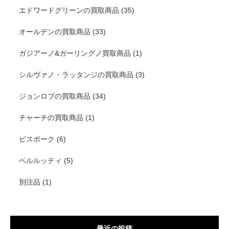
エドワードグリーンの買取商品
(35)
オールデンの買取商品
(33)
ガジアーノ&ガーリングノ買取商品
(1)
シルヴァノ・ラッタンジの買取商品
(3)
ジョンロブの買取商品
(34)
チャーチの買取商品
(1)
ビスポーク
(6)
ベルルッティ
(5)
別注品
(1)
最近の投稿