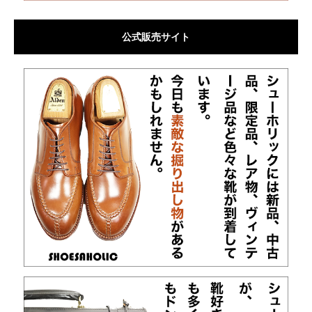
公式販売サイト