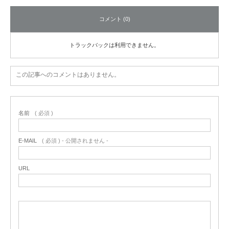
コメント (0)
トラックバックは利用できません。
この記事へのコメントはありません。
名前
( 必須 )
E-MAIL
( 必須 ) - 公開されません -
URL