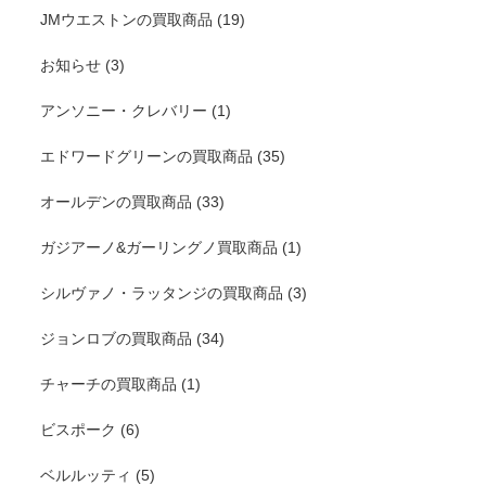
JMウエストンの買取商品
(19)
お知らせ
(3)
アンソニー・クレバリー
(1)
エドワードグリーンの買取商品
(35)
オールデンの買取商品
(33)
ガジアーノ&ガーリングノ買取商品
(1)
シルヴァノ・ラッタンジの買取商品
(3)
ジョンロブの買取商品
(34)
チャーチの買取商品
(1)
ビスポーク
(6)
ベルルッティ
(5)