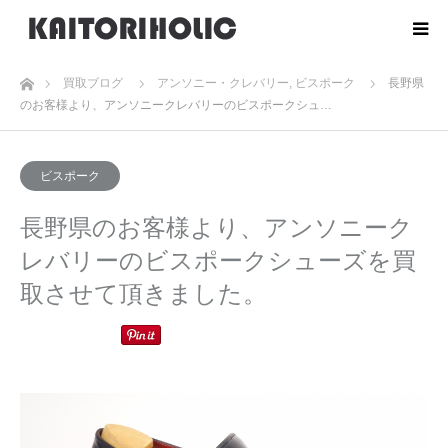
ホーム
買取ブログ
アンソニー・クレバリー
,
ビスポーク
長野県
のお客様より、アンソニークレバリーのビスポークシュ…
ビスポーク
長野県のお客様より、アンソニーク
レバリーのビスポークシューズを買
取させて頂きました。