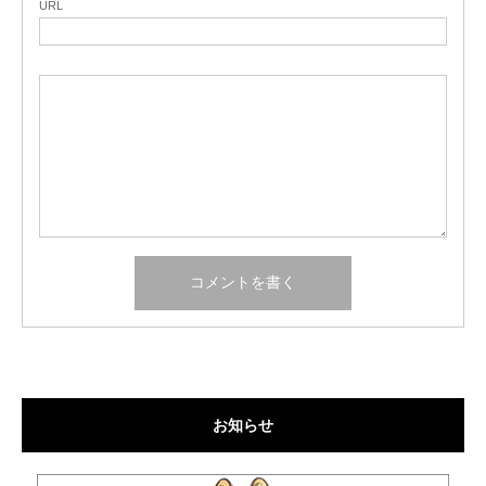
URL
お知らせ