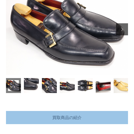

買取商品の紹介