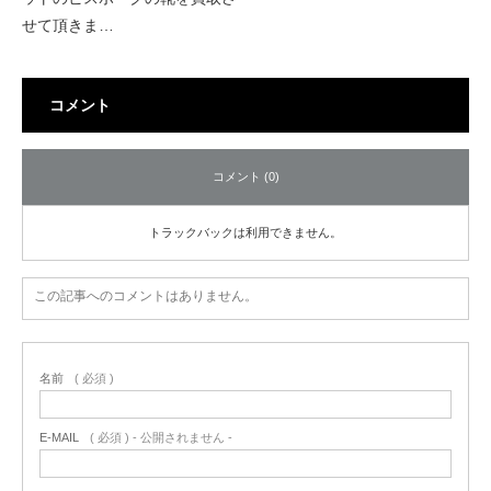
せて頂きま…
コメント
コメント (0)
トラックバックは利用できません。
この記事へのコメントはありません。
名前
( 必須 )
E-MAIL
( 必須 ) - 公開されません -