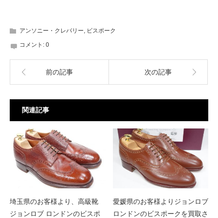
アンソニー・クレバリー
,
ビスポーク
コメント:
0
前の記事
次の記事
関連記事
埼玉県のお客様より、高級靴
愛媛県のお客様よりジョンロブ
ジョンロブ ロンドンのビスポ
ロンドンのビスポークを買取さ