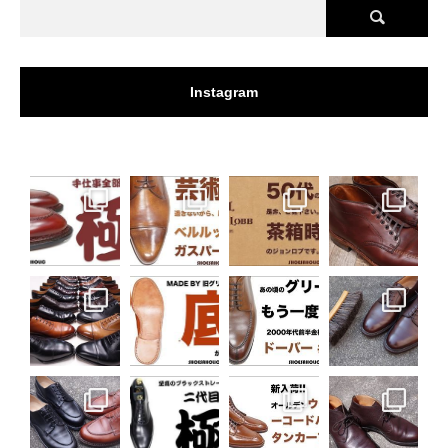
Instagram