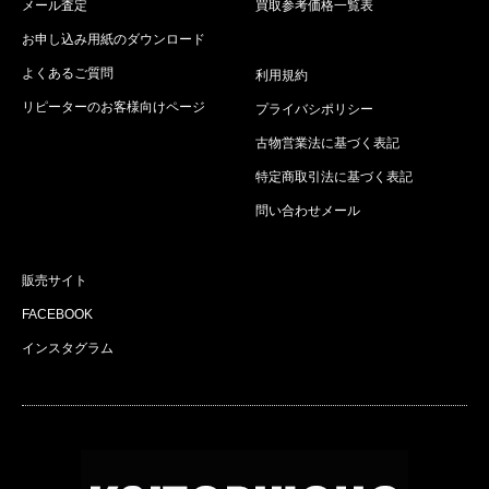
メール査定
買取参考価格一覧表
お申し込み用紙のダウンロード
よくあるご質問
利用規約
リピーターのお客様向けページ
プライバシポリシー
古物営業法に基づく表記
特定商取引法に基づく表記
問い合わせメール
販売サイト
FACEBOOK
インスタグラム