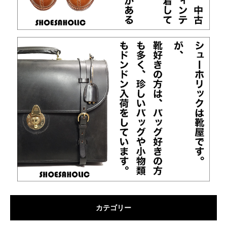
カテゴリー