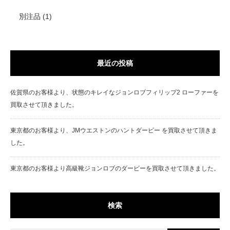
別注品
(1)
最近の投稿
佐賀県のお客様より、状態のキレイなジョンロブフィリップ2 ローファーを
買取させて頂きました。
東京都のお客様より、JMウエストンのハントダービー を買取させて頂きま
した。
東京都のお客様より高級靴ジョンロブのダービーを買取させて頂きました。
検索