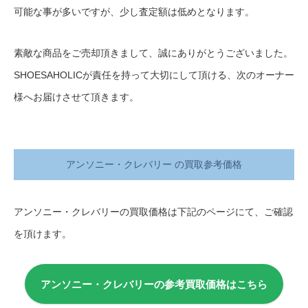
可能な事が多いですが、少し査定額は低めとなります。
素敵な商品をご売却頂きまして、誠にありがとうございました。
SHOESAHOLICが責任を持って大切にして頂ける、次のオーナー
様へお届けさせて頂きます。
アンソニー・クレバリー の買取参考価格
アンソニー・クレバリーの買取価格は下記のページにて、ご確認
を頂けます。
アンソニー・クレバリーの参考買取価格はこちら