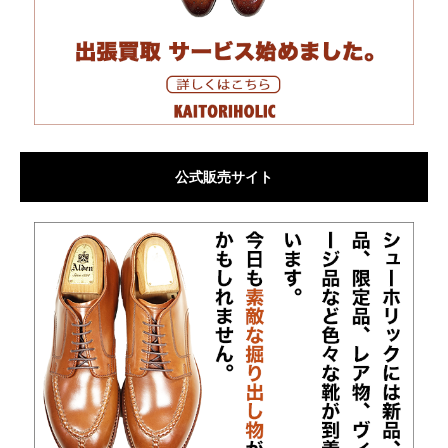
公式販売サイト