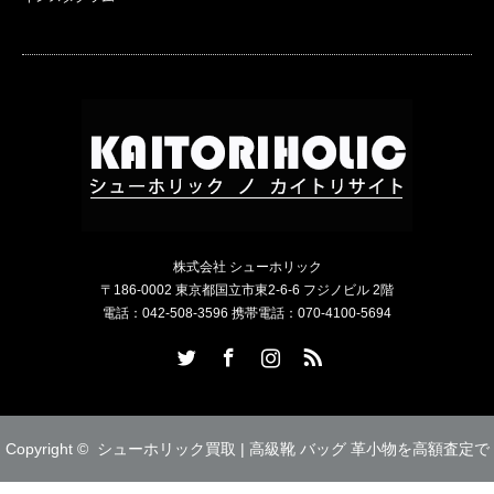
株式会社 シューホリック
〒186-0002 東京都国立市東2-6-6 フジノビル 2階
電話：042-508-3596 携帯電話：070-4100-5694
Twitter
Facebook
Instagram
RSS
Copyright ©
シューホリック買取 | 高級靴 バッグ 革小物を高額査定で