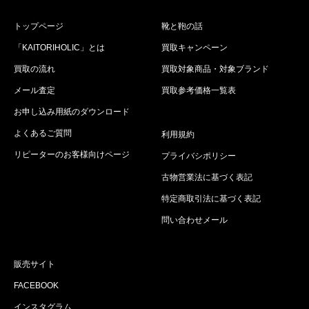
トップページ
靴と鞄の話
「KAITORIHOLIC」とは
買取キャンペーン
買取の流れ
買取対象商品・対象ブランド
メール査定
買取参考価格一覧表
お申し込み用紙のダウンロード
よくあるご質問
利用規約
リピーターのお客様向けページ
プライバシポリシー
古物営業法に基づく表記
特定商取引法に基づく表記
問い合わせメール
販売サイト
FACEBOOK
インスタグラム