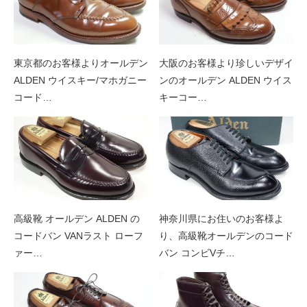
東京都のお客様よりオールデン
大阪のお客様より珍しいデザイ
ALDEN ウイスキー/マホガニー
ンのオールデン ALDEN ウイス
コード…
キーコー…
高級靴 オールデン ALDEN の
神奈川県にお住いのお客様よ
コードバン VANラスト ローフ
り、高級靴オールデンのコード
ァー…
バン コンビVチ…