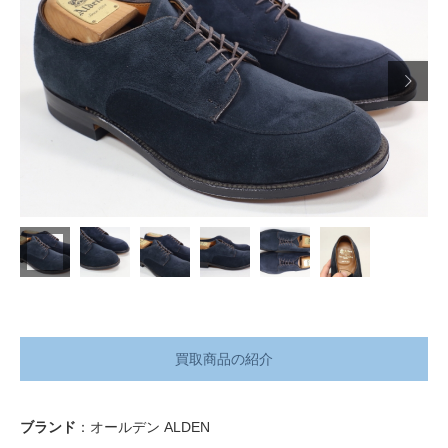

買取商品の紹介
ブランド
：オールデン ALDEN