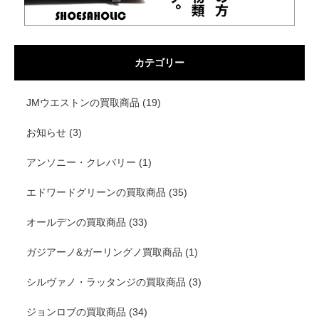
カテゴリー
JMウエストンの買取商品
(19)
お知らせ
(3)
アンソニー・クレバリー
(1)
エドワードグリーンの買取商品
(35)
オールデンの買取商品
(33)
ガジアーノ&ガーリングノ買取商品
(1)
シルヴァノ・ラッタンジの買取商品
(3)
ジョンロブの買取商品
(34)