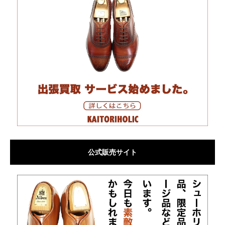
公式販売サイト