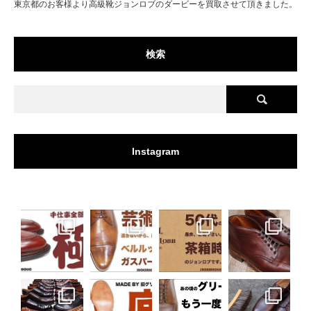
東京都のお客様より高級靴ジョンロブのダービーを買取させて頂きました。
検索
Instagram