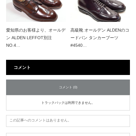
愛知県のお客様より、オールデ
高級靴 オールデン ALDENのコ
ン ALDEN LEFFOT別注
ードバン タンカーブーツ
NO.4…
#4540…
コメント
コメント (0)
トラックバックは利用できません。
この記事へのコメントはありません。