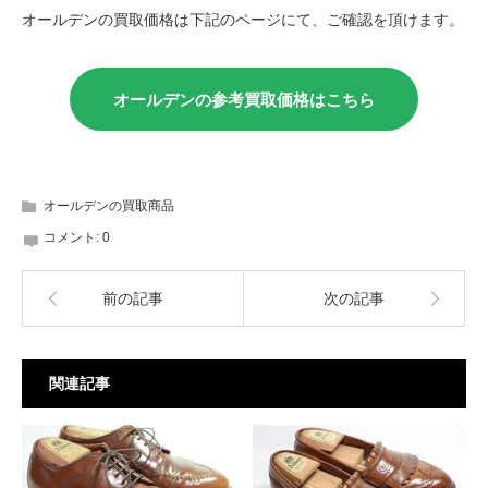
オールデンの買取価格は下記のページにて、ご確認を頂けます。
オールデンの参考買取価格はこちら
オールデンの買取商品
コメント:
0
前の記事
次の記事
関連記事