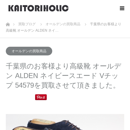
ホーム
買取ブログ
オールデンの買取商品
千葉県のお客様より
高級靴 オールデン ALDEN ネイ…
オールデンの買取商品
千葉県のお客様より高級靴 オールデ
ン ALDEN ネイビースエード Vチッ
プ 54579を買取させて頂きました。