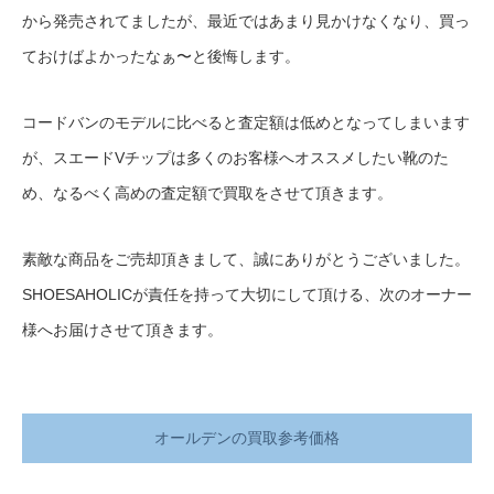
から発売されてましたが、最近ではあまり見かけなくなり、買っ
ておけばよかったなぁ〜と後悔します。
コードバンのモデルに比べると査定額は低めとなってしまいます
が、スエードVチップは多くのお客様へオススメしたい靴のた
め、なるべく高めの査定額で買取をさせて頂きます。
素敵な商品をご売却頂きまして、誠にありがとうございました。
SHOESAHOLICが責任を持って大切にして頂ける、次のオーナー
様へお届けさせて頂きます。
オールデンの買取参考価格