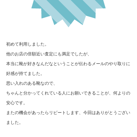
初めて利用しました。
他のお店の倍額近い査定にも満足でしたが、
本当に靴が好きなんだなということが伝わるメールのやり取りに
好感が持てました。
思い入れのある靴なので、
ちゃんと分かってくれている人にお願いできることが、何よりの
安心です。
またの機会があったらリピートします、今回はありがとうござい
ました。