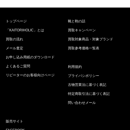
トップページ
靴と鞄の話
「KAITORIHOLIC」とは
買取キャンペーン
買取の流れ
買取対象商品・対象ブランド
メール査定
買取参考価格一覧表
お申し込み用紙のダウンロード
よくあるご質問
利用規約
リピーターのお客様向けページ
プライバシポリシー
古物営業法に基づく表記
特定商取引法に基づく表記
問い合わせメール
販売サイト