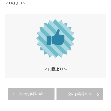
＜T.I様より＞
＜T.I様より＞
次のお客様の声
次のお客様の声