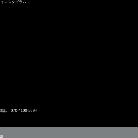
インスタグラム
電話：070-4100-5694
却