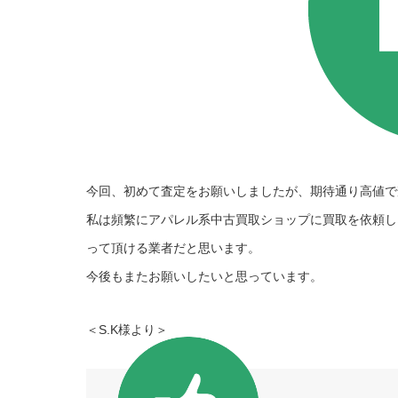
今回、初めて査定をお願いしましたが、期待通り高値で
私は頻繁にアパレル系中古買取ショップに買取を依頼します
って頂ける業者だと思います。
今後もまたお願いしたいと思っています。
＜S.K様より＞