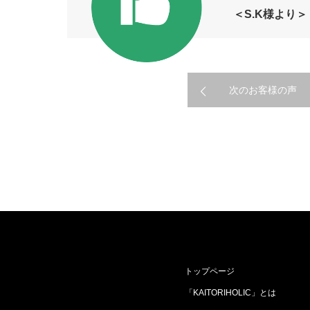
＜S.K様より＞
次のお客様の声
トップページ
「KAITORIHOLIC」とは