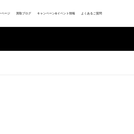
ーページ
買取ブログ
キャンペーン&イベント情報
よくあるご質問