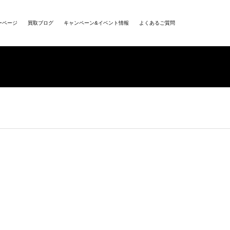
ーページ
買取ブログ
キャンペーン&イベント情報
よくあるご質問