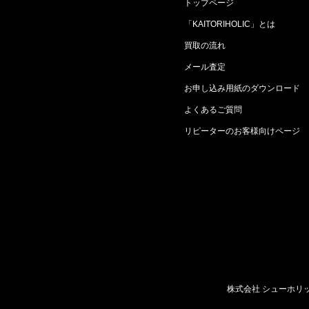
トップページ
「KAITORIHOLIC」とは
買取の流れ
メール査定
お申し込み用紙のダウンロード
よくあるご質問
リピーターのお客様向けページ
株式会社 シューホリ