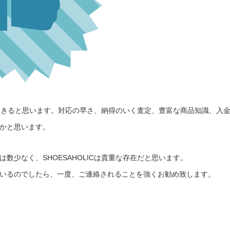
言に尽きると思います。対応の早さ、納得のいく査定、豊富な商品知識、入
かと思います。
数少なく、SHOESAHOLICは貴重な存在だと思います。
いるのでしたら、一度、ご連絡されることを強くお勧め致します。