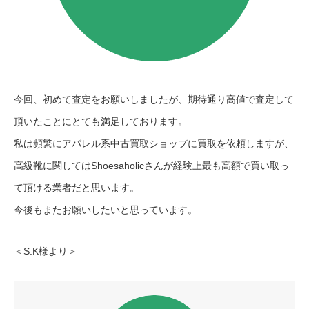
今回、初めて査定をお願いしましたが、期待通り高値で査定して
頂いたことにとても満足しております。
私は頻繁にアパレル系中古買取ショップに買取を依頼しますが、
高級靴に関してはShoesaholicさんが経験上最も高額で買い取っ
て頂ける業者だと思います。
今後もまたお願いしたいと思っています。
＜S.K様より＞