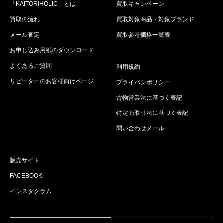
「KAITORIHOLIC」とは
買取キャンペーン
買取の流れ
買取対象商品・対象ブランド
メール査定
買取参考価格一覧表
お申し込み用紙のダウンロード
よくあるご質問
利用規約
リピーターのお客様向けページ
プライバシポリシー
古物営業法に基づく表記
特定商取引法に基づく表記
問い合わせメール
販売サイト
FACEBOOK
インスタグラム