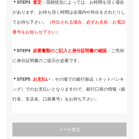
＊STEP3
査定
：混雑状況によっては、お時間を頂く場合
があります。お待ち頂く時間は会場内や外出をされたりし
てお待ち下さい。
（外出される場合、必ずお名前・お電話
番号をお知らせ下さい）
＊STEP4
必要書類のご記入と身分証明書の確認
：ご売却
に身分証明書のご提示が必要です。
＊STEP5
お支払い
：その場での銀行振込（ネットバンキ
ング）でのお支払いとなりますので、銀行口座の情報（銀
行名、支店名、口座番号）をお持ち下さい。
メール査定