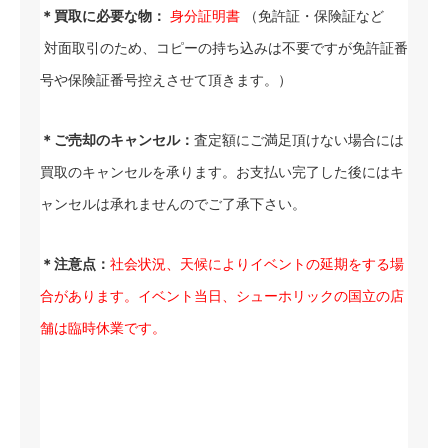
＊買取に必要な物：
身分証明書
（免許証・保険証など
対面取引のため、コピーの持ち込みは不要ですが免許証番
号や保険証番号控えさせて頂きます。）
＊ご売却のキャンセル：
査定額にご満足頂けない場合には
買取のキャンセルを承ります。お支払い完了した後にはキ
ャンセルは承れませんのでご了承下さい。
＊注意点：
社会状況、天候によりイベントの延期をする場
合があります。
イベント当日、シューホリックの国立の店
舗は臨時休業です。