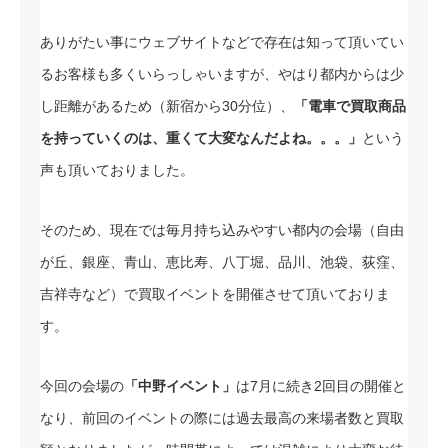
ありがたい事にウェブサイトなどで存在は知って頂いてい
るお客様も多くいらっしゃいますが、やはり都内からは少
し距離があるため（新宿から30分位）、
「電車で買取商品
を持っていくのは、重くて大変なんだよね。。。」
という
声も頂いておりました。
そのため、現在では毎月持ち込みやすい都内の会場（自由
が丘、銀座、青山、恵比寿、八丁堀、品川、池袋、荻窪、
吉祥寺など）で買取イベントを開催させて頂いておりま
す。
今回の会場の
「中野イベント」
は7月に続き2回目の開催と
なり、前回のイベントの際には過去最高の来場者数と買取