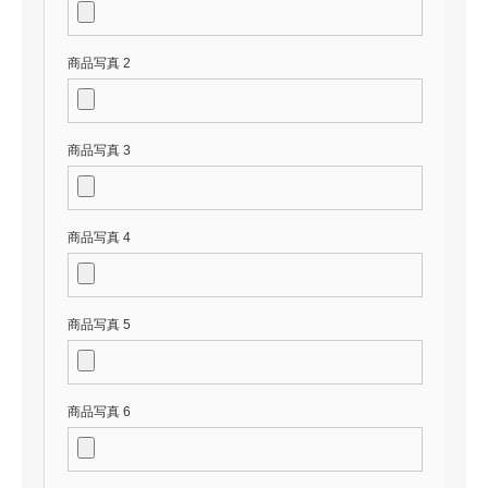
商品写真 2
商品写真 3
商品写真 4
商品写真 5
商品写真 6