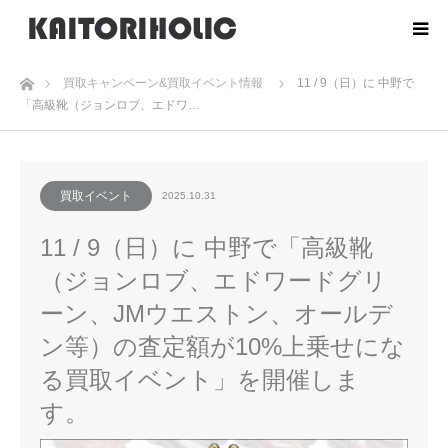
ホーム
買取キャンペーン&買取イベント情報
11 / 9（日）に 中野で
「高級靴（ジョンロブ、エドワ…
買取イベント
2025.10.31
11 / 9（日）に 中野で「高級靴
（ジョンロブ、エドワードグリ
ーン、JMウエストン、オールデ
ン等）の査定額が10%上乗せにな
る買取イベント」を開催しま
す。