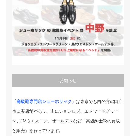
お知らせ
「高級靴専門店シューホリック」
は東京でも西の方の国立
市に実店舗があり、主にジョンロブ、エドワードグリー
ン、JMウエストン、オールデンなど「高級紳士靴の買取
と販売」を行っています。