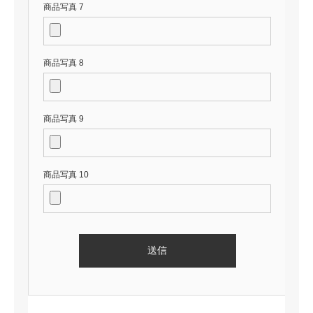
商品写真 7
商品写真 8
商品写真 9
商品写真 10