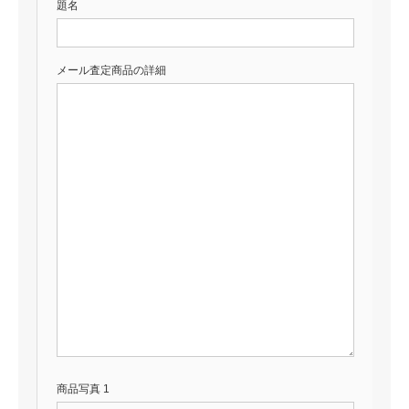
題名
メール査定商品の詳細
商品写真 1