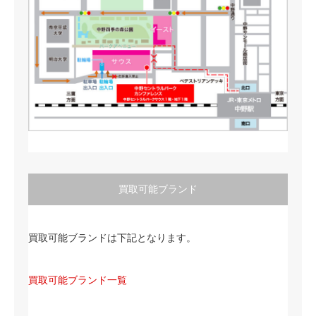
買取可能ブランド
買取可能ブランドは下記となります。
買取可能ブランド一覧