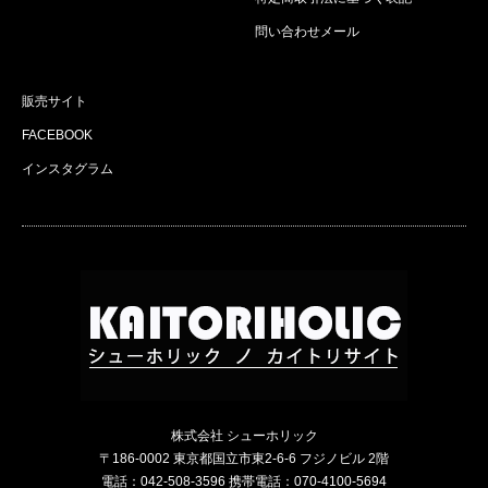
問い合わせメール
販売サイト
FACEBOOK
インスタグラム
株式会社 シューホリック
〒186-0002 東京都国立市東2-6-6 フジノビル 2階
電話：042-508-3596 携帯電話：070-4100-5694