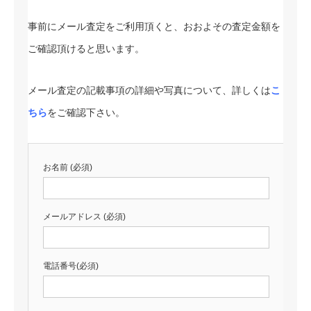
事前にメール査定をご利用頂くと、おおよその査定金額を
ご確認頂けると思います。
メール査定の記載事項の詳細や写真について、詳しくは
こ
ちら
をご確認下さい。
お名前 (必須)
メールアドレス (必須)
電話番号(必須)