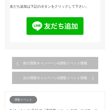
友だち追加は下記のボタンをクリックして下さい。
前の買取キャンペーン&買取イベント情報
次の買取キャンペーン&買取イベント情報
買取イベント