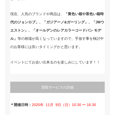
現在、人気のブランドや商品は、
「黄色い箱や茶色い箱時
代のジョンロブ」、「ガジアーノ&ガーリング」、「JMウ
エストン」、「オールデンのレアカラーコードバン モデ
ル」
等の相場が高くなっていますので、手放す事を検討中
のお客様には良いタイミングかと思います。
イベントにてお会い出来るのを楽しみにしています！！
買取サービスの詳細
＊開催日時：
2025年 11
月 9日（日）10:30 〜 16:30