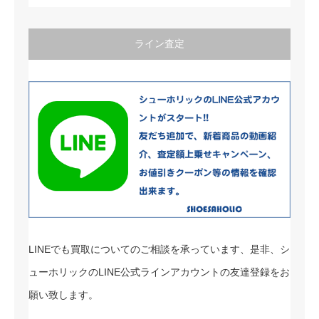
ライン査定
LINEでも買取についてのご相談を承っています、是非、シ
ューホリックのLINE公式ラインアカウントの友達登録をお
願い致します。