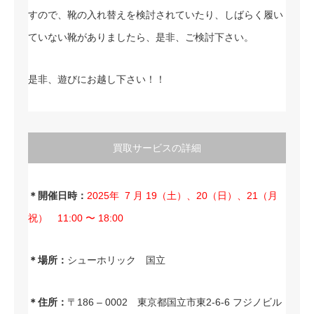
すので、靴の入れ替えを検討されていたり、しばらく履い
ていない靴がありましたら、是非、ご検討下さい。
是非、遊びにお越し下さい！！
買取サービスの詳細
＊開催日時：
2025年 7
月 19（土）、20（日）、21（月
祝） 11:00 〜 18:00
＊場所：
シューホリック 国立
＊住所：
〒186 – 0002 東京都国立市東2-6-6 フジノビル