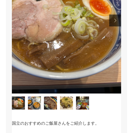


国立のおすすめのご飯屋さんをご紹介します。