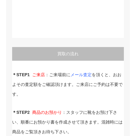
買取の流れ
＊STEP1
ご来店
：ご来場前に
メール査定
を頂くと、おお
よその査定額をご確認頂けます。ご来店にご予約は不要で
す。
＊STEP2
商品のお預かり
：スタッフに靴をお預け下さ
い、順番にお預かり書を作成させて頂きます。混雑時には
商品をご覧頂きお待ち下さい。