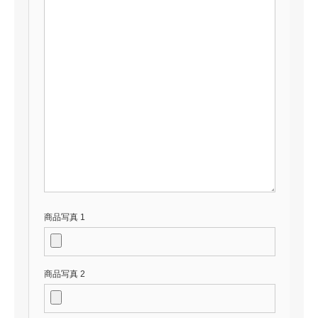
商品写真 1
商品写真 2