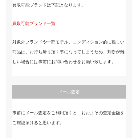
買取可能ブランドは下記となります。
買取可能ブランド一覧
対象外ブランドや一部モデル、コンディション的に難しい
商品は、お持ち帰り頂く事になってしまうため、判断が難
しい場合には事前にお問い合わせをお願い致します。
メール査定
事前にメール査定をご利用頂くと、おおよその査定金額を
ご確認頂けると思います。