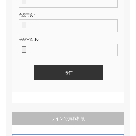
商品写真 9
商品写真 10
ラインで買取相談