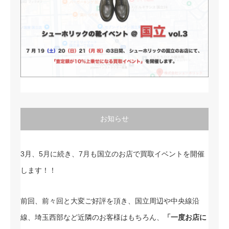
お知らせ
3月、5月に続き、7月も国立のお店で買取イベントを開催
します！！
前回、前々回と大変ご好評を頂き、国立周辺や中央線沿
線、埼玉西部など近隣のお客様はもちろん、
「一度お店に