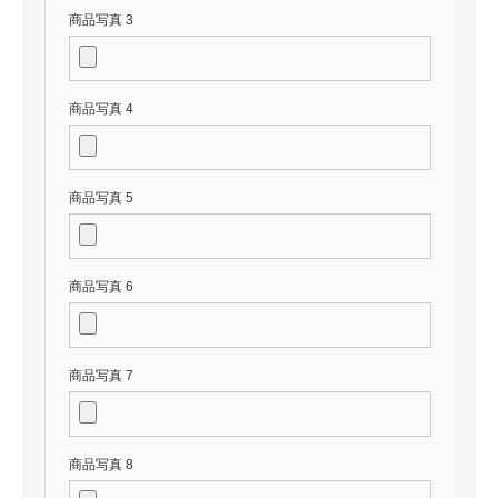
商品写真 3
商品写真 4
商品写真 5
商品写真 6
商品写真 7
商品写真 8