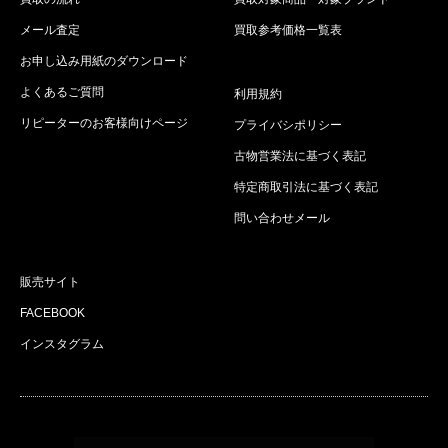
メール査定
買取参考価格一覧表
お申し込み用紙のダウンロード
よくあるご質問
利用規約
リピーターのお客様向けページ
プライバシポリシー
古物営業法に基づく表記
特定商取引法に基づく表記
問い合わせメール
販売サイト
FACEBOOK
インスタグラム