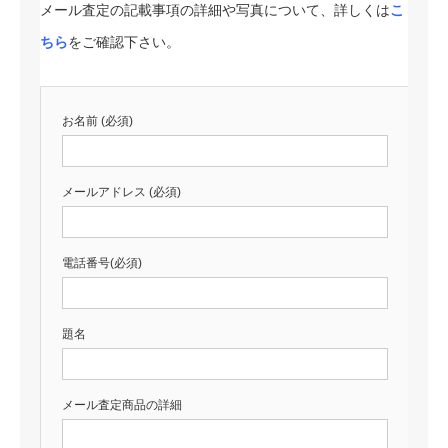
メール査定の記載事項の詳細や写真について、詳しくは
こ
ちら
をご確認下さい。
お名前 (必須)
メールアドレス (必須)
電話番号(必須)
題名
メール査定商品の詳細