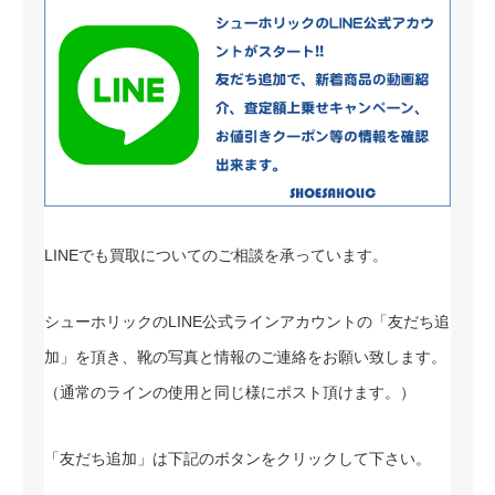
LINEでも買取についてのご相談を承っています。
シューホリックのLINE公式ラインアカウントの「友だち追
加」を頂き、靴の写真と情報のご連絡をお願い致します。
（通常のラインの使用と同じ様にポスト頂けます。）
「友だち追加」は下記のボタンをクリックして下さい。