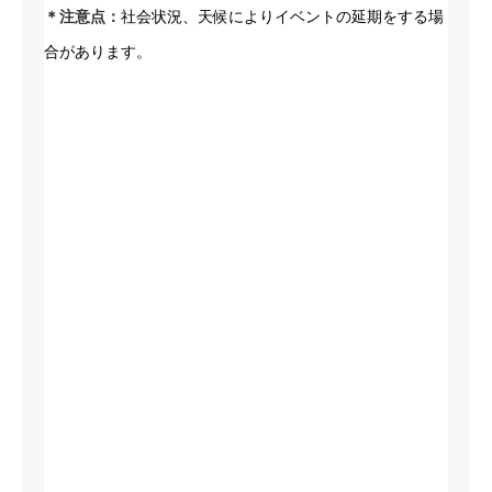
＊注意点：
社会状況、天候によりイベントの延期をする場
合があります。