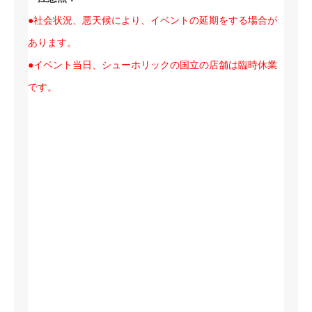
●社会状況、悪天候により、イベントの延期をする場合が
あります。
●イベント当日、シューホリックの国立の店舗は臨時休業
です。