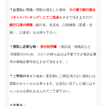
＊お支払い方法：
買取が成立した場合、
その場で銀行振込
（ネットバンキング）にてご送金
をさせて頂きますので、
銀行口座の情報
（銀行名、支店名、口座種類（普通・当
座）、口座名）をお持ち下さい。
＊買取に必要な物：
身分証明書
（免許証・保険証など
対面取引のため、コピーの持ち込みは不要ですが免許証番
号や保険証番号控えさせて頂きます。）
＊ご売却のキャンセル：
査定額にご満足頂けない場合には
買取のキャンセルを承ります。お支払い完了した後にはキ
ャンセルは承れませんのでご了承下さい。
＊注意点：