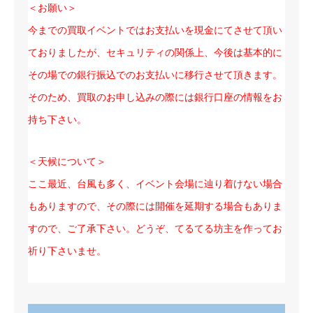
＜お願い＞
今までの買取イベントではお支払いを現金にてさせて頂い
ておりましたが、セキュリティの関係上、今後は基本的に
その場での銀行振込でのお支払いに移行させて頂きます。
そのため、買取のお申し込みの際には銀行口座の情報をお
持ち下さい。
＜天候について＞
ここ最近、台風も多く、イベント会場に辿り着けない場合
もありますので、その際には開催を延期する場合もありま
すので、ご了承下さい。どうぞ、てるてる坊主を作ってお
祈り下さいませ。