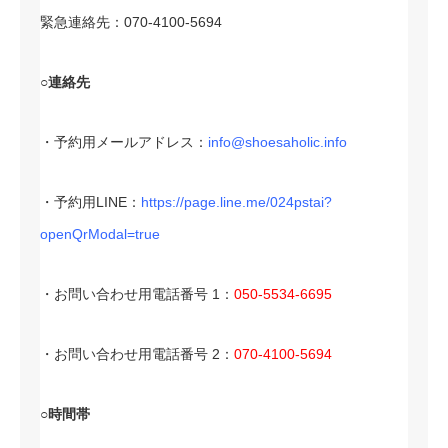
緊急連絡先：070-4100-5694
○連絡先
・予約用メールアドレス：
info@shoesaholic.info
・予約用LINE：
https://page.line.me/024pstai?
openQrModal=true
・お問い合わせ用電話番号 1：
050-5534-6695
・お問い合わせ用電話番号 2：
070-4100-5694
○時間帯