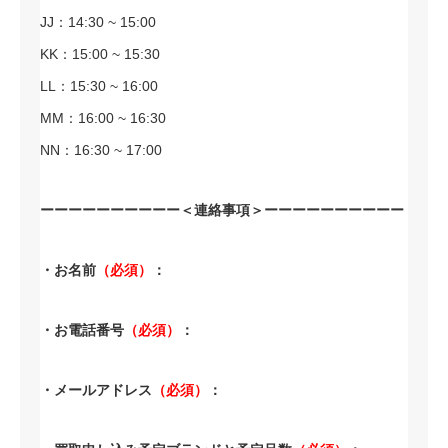
JJ：14:30 ~ 15:00
KK：15:00 ~ 15:30
LL：15:30 ~ 16:00
MM：16:00 ~ 16:30
NN：16:30 ~ 17:00
ーーーーーーーーーー＜連絡事項＞ーーーーーーーーーー
・お名前
（必須）
：
・お電話番号
（必須）
：
・メールアドレス
（必須）
：