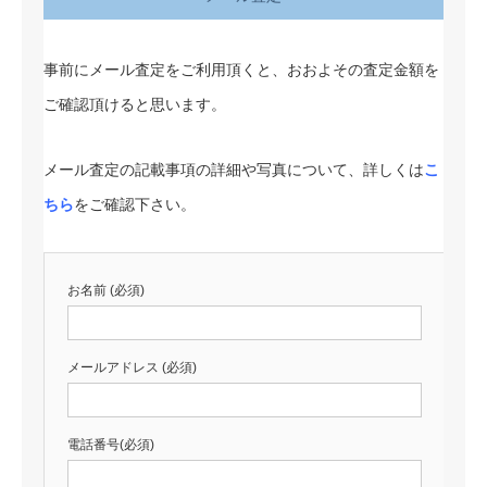
事前にメール査定をご利用頂くと、おおよその査定金額を
ご確認頂けると思います。
メール査定の記載事項の詳細や写真について、詳しくは
こ
ちら
をご確認下さい。
お名前 (必須)
メールアドレス (必須)
電話番号(必須)