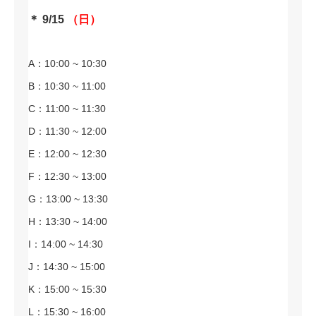
＊ 9/15
（日）
A：10:00 ~ 10:30
B：10:30 ~ 11:00
C：11:00 ~ 11:30
D：11:30 ~ 12:00
E：12:00 ~ 12:30
F：12:30 ~ 13:00
G：13:00 ~ 13:30
H：13:30 ~ 14:00
I：14:00 ~ 14:30
J：14:30 ~ 15:00
K：15:00 ~ 15:30
L：15:30 ~ 16:00