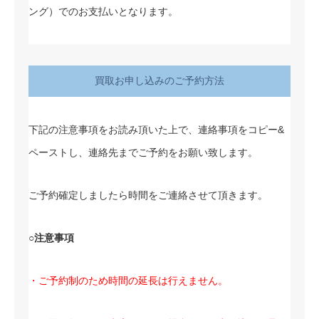
ング）でのお支払いとなります。
買取お申し込みのご予約方法
下記の注意事項をお読み頂いた上で、連絡事項をコピー&
ペーストし、連絡先までご予約をお願い致します。
ご予約確定しましたら時間をご連絡させて頂きます。
○注意事項
・ご予約制のため時間の延長は行えません。