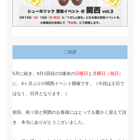
ご挨拶
5月に続き、9月1回目の3連休の
日曜日
と
月曜日（祝日）
に、4ヶ月ぶりの関西イベント開催です。（今回は土日で
はなく、日月となります。）
前回、前々回と関西のお客様にはとっても暖かく迎えて頂
き、本当にありがとうございました。