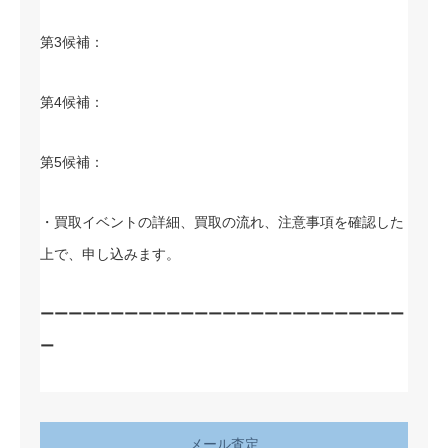
第3候補：
第4候補：
第5候補：
・買取イベントの詳細、買取の流れ、注意事項を確認した
上で、申し込みます。
ーーーーーーーーーーーーーーーーーーーーーーーーーー
ー
メール査定