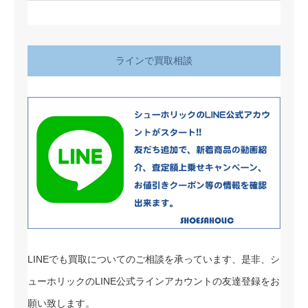
ラインで買取相談
LINEでも買取についてのご相談を承っています、是非、シ
ューホリックのLINE公式ラインアカウントの友達登録をお
願い致します。