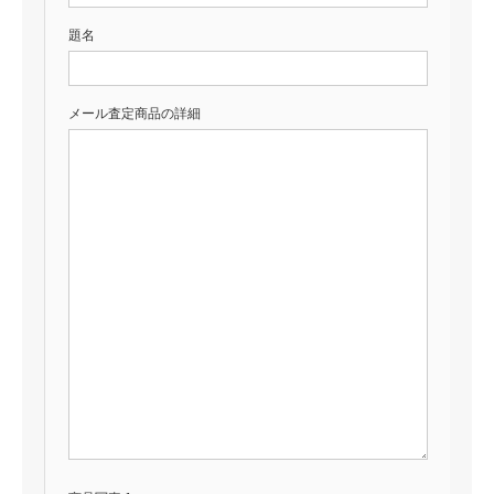
題名
メール査定商品の詳細