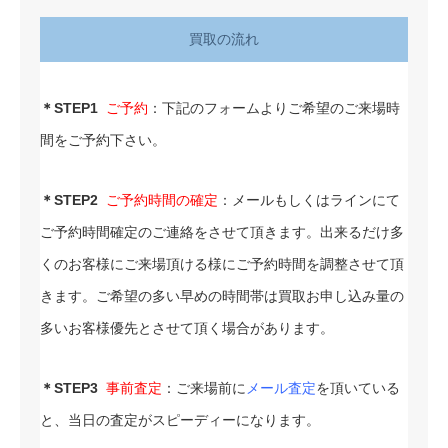
買取の流れ
＊STEP1
ご予約
：下記のフォームよりご希望のご来場時
間をご予約下さい。
＊STEP2
ご予約時間の確定
：メールもしくはラインにて
ご予約時間確定のご連絡をさせて頂きます。出来るだけ多
くのお客様にご来場頂ける様にご予約時間を調整させて頂
きます。ご希望の多い早めの時間帯は買取お申し込み量の
多いお客様優先とさせて頂く場合があります。
＊STEP3
事前査定
：ご来場前に
メール査定
を頂いている
と、当日の査定がスピーディーになります。