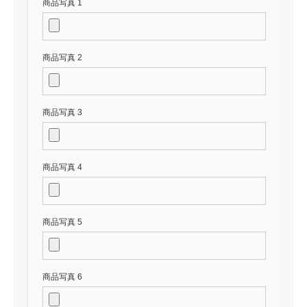
商品写真 1
商品写真 2
商品写真 3
商品写真 4
商品写真 5
商品写真 6