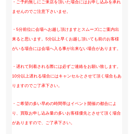
・ご予約無しにご来店を頂いた場合にはお申し込みを承れ
ませんのでご注意下さいませ。
・5分前位に会場へお越し頂けますとスムーズにご案内出
来ると思います。5分以上早くお越し頂いても前のお客様
がいる場合には会場へ入る事が出来ない場合があります。
・遅れて到着される際には必ずご連絡をお願い致します。
10分以上遅れる場合にはキャンセルとさせて頂く場合もあ
りますのでご了承下さい。
・ご希望の多い早めの時間帯はイベント開催の都合によ
り、買取お申し込み量の多いお客様優先とさせて頂く場合
がありますので、ご了承下さい。