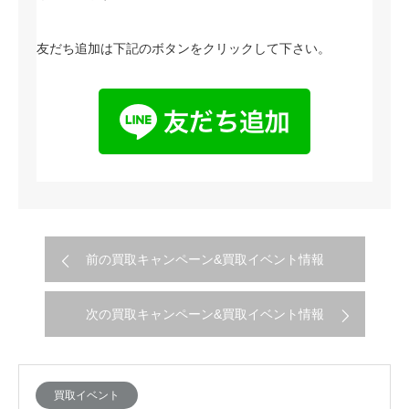
友だち追加は下記のボタンをクリックして下さい。
前の買取キャンペーン&買取イベント情報
次の買取キャンペーン&買取イベント情報
買取イベント