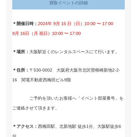
買取イベントの詳細
＊開催日時：
2024年 9月 15 日（日）10:00 〜 17:00
9月 16日（月 祝日）10:00 〜 17:00
＊場所：
大阪駅近くのレンタルスペースにて行います。
＊住所：
〒530-0002 大阪府大阪市北区曽根崎新地2-2-
16 関電不動産西梅田ビル9階
ご予約を頂いたお客様へ「イベント部屋番号」を
ご連絡させて頂きます。
＊アクセス：
西梅田駅、北新地駅 徒歩1分、大阪駅徒歩6
分