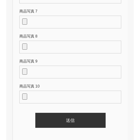
商品写真 7
商品写真 8
商品写真 9
商品写真 10