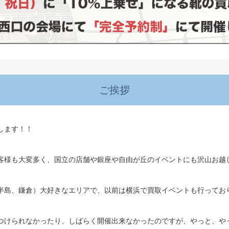
ご挨拶
します！！
客様も大変多く、国立の店舗や銀座や自由が丘のイベントにも沢山お越
半島、鎌倉）大好きなエリアで、以前は横浜で買取イベントも行ってお
つけられなかったり、しばらく開催出来なかったのですが、やっと、や