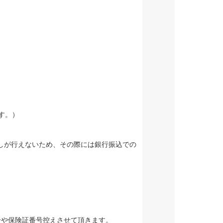
す。）
しが行えないため、その際には銀行振込での
号や保険証番号控えさせて頂きます。