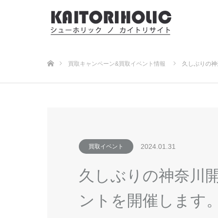
ホーム
買取キャンペーン&買取イベント情報
久しぶりの神奈
2024.01.31
買取イベント
久しぶりの神奈川開催
ントを開催します