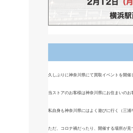
久しぶりに神奈川県にて買取イベントを開催
当ストアのお客様は神奈川県にお住まいのお
私自身も神奈川県にはよく遊びに行く（三浦
ただ、コロナ禍だったり、開催する場所が見