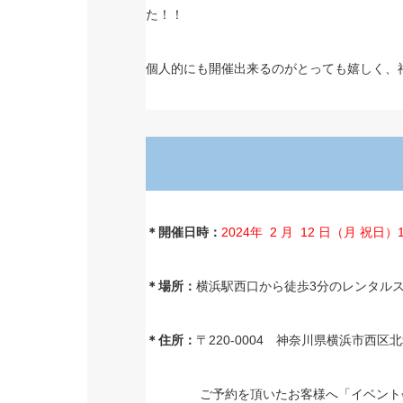
た！！
個人的にも開催出来るのがとっても嬉しく、
＊開催日時：
2024年 2
月 12 日（月 祝日）10:
＊場所：
横浜駅西口から徒歩3分のレンタル
＊住所：
〒220-0004 神奈川県横浜市西区
ご予約を頂いたお客様へ「イベント会場