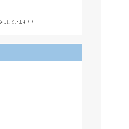
みにしています！！