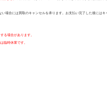
ない場合には買取のキャンセルを承ります。お支払い完了した後にはキ
をする場合があります。
舗は臨時休業です。