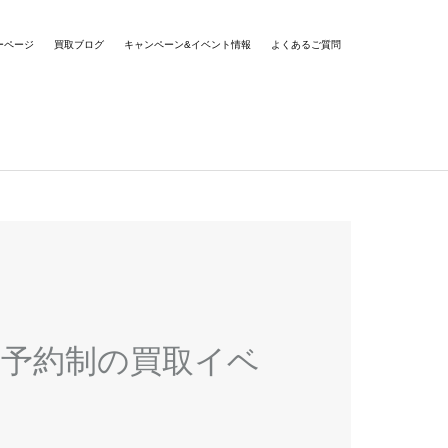
ーページ
買取ブログ
キャンペーン&イベント情報
よくあるご質問
完全予約制の買取イベ