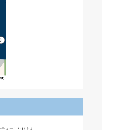
ーディーになります。