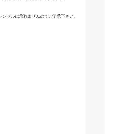
ャンセルは承れませんのでご了承下さい。