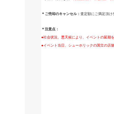
＊ご売却のキャンセル：
査定額にご満足頂け
＊注意点：
●社会状況、悪天候により、イベントの延期
●イベント当日、シューホリックの国立の店