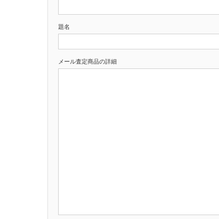
題名
メール査定商品の詳細