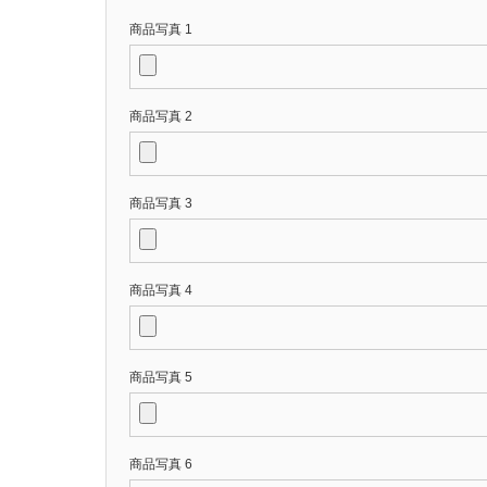
商品写真 1
商品写真 2
商品写真 3
商品写真 4
商品写真 5
商品写真 6