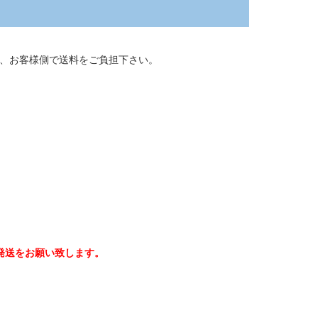
、お客様側で送料をご負担下さい。
発送をお願い致します。