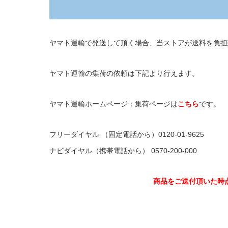
ヤマト運輸で発送して頂く場合、当ストアが送料を負担
ヤマト運輸の集荷の依頼は下記より行えます。
ヤマト運輸ホームページ：集荷ページは
こちら
です。
フリーダイヤル （固定電話から）0120-01-9625
ナビダイヤル（携帯電話から） 0570-200-000
商品をご送付頂いた時