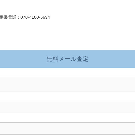
帯電話：070-4100-5694
無料メール査定