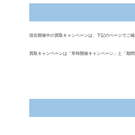
現在開催中の買取キャンペーンは、下記のページでご確
買取キャンペーンは「常時開催キャンペーン」と「期間