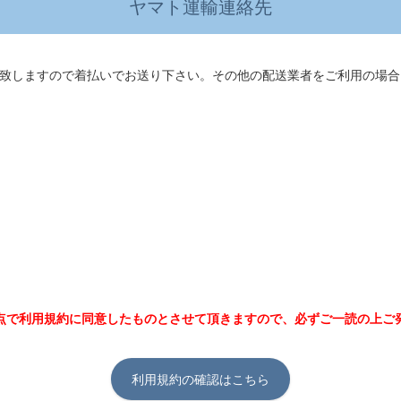
ヤマト運輸連絡先
致しますので着払いでお送り下さい。その他の配送業者をご利用の場合
点で利用規約に同意したものとさせて頂きますので、必ずご一読の上ご
利用規約の確認はこちら