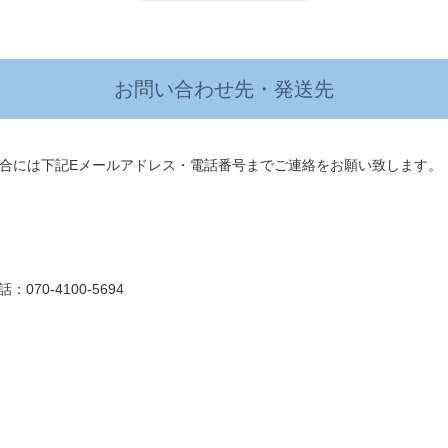
お問い合わせ先・発送先
合には下記Eメールアドレス・電話番号までご連絡をお願い致します。
070-4100-5694