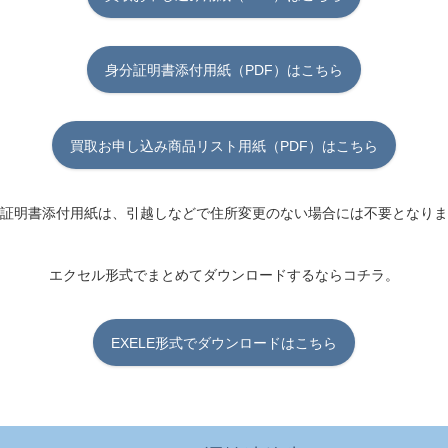
身分証明書添付用紙（PDF）はこちら
買取お申し込み商品リスト用紙（PDF）はこちら
証明書添付用紙は、引越しなどで住所変更のない場合には不要となりま
エクセル形式でまとめてダウンロードするならコチラ。
EXELE形式でダウンロードはこちら