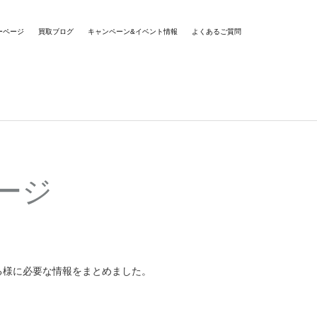
ーページ
買取ブログ
キャンペーン&イベント情報
よくあるご質問
ージ
る様に必要な情報をまとめました。