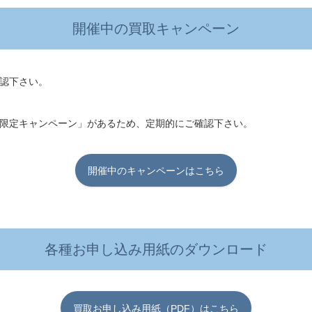
開催中の買取キャンペーン
認下さい。
限定キャンペーン」があるため、定期的にご確認下さい。
開催中のキャンペーンはこちら
各種お申し込み用紙のダウンロード
買取お申し込み用紙（PDF）はこちら