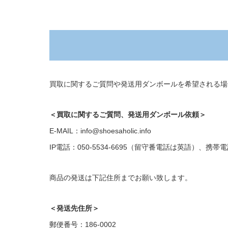
買取に関するご質問や発送用ダンボールを希望される場
＜買取に関するご質問、発送用ダンボール依頼＞
E-MAIL：info@shoesaholic.info
IP電話：050-5534-6695（留守番電話は英語）、携帯電話：
商品の発送は下記住所までお願い致します。
＜発送先住所＞
郵便番号：186-0002