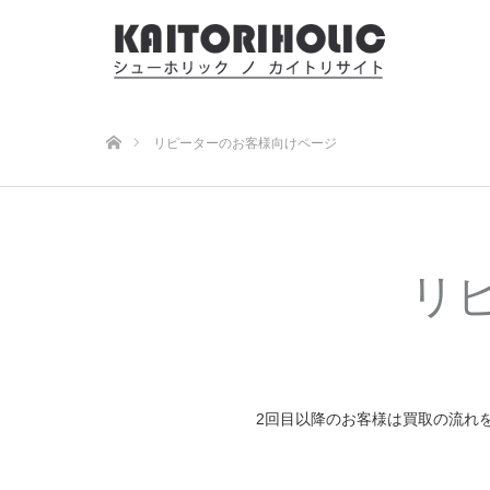
ホーム
リピーターのお客様向けページ
リ
2回目以降のお客様は買取の流れ