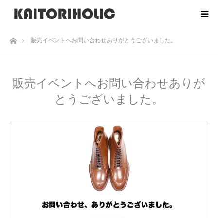
ホーム
販売イベントへお問い合わせありがとうございました。
販売イベントへお問い合わせありが
とうございました。