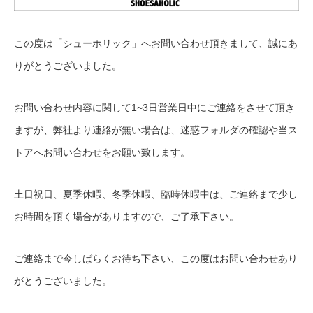
この度は「シューホリック」へお問い合わせ頂きまして、誠にあ
りがとうございました。
お問い合わせ内容に関して1~3日営業日中にご連絡をさせて頂き
ますが、弊社より連絡が無い場合は、迷惑フォルダの確認や当ス
トアへお問い合わせをお願い致します。
土日祝日、夏季休暇、冬季休暇、臨時休暇中は、ご連絡まで少し
お時間を頂く場合がありますので、ご了承下さい。
ご連絡まで今しばらくお待ち下さい、この度はお問い合わせあり
がとうございました。