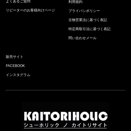
よくあるご質問
利用規約
リピーターのお客様向けページ
プライバシポリシー
古物営業法に基づく表記
特定商取引法に基づく表記
問い合わせメール
販売サイト
FACEBOOK
インスタグラム