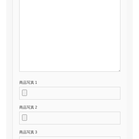
商品写真 1
商品写真 2
商品写真 3