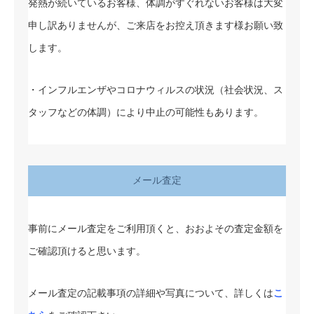
発熱が続いているお客様、体調がすぐれないお客様は大変
申し訳ありませんが、ご来店をお控え頂きます様お願い致
します。
・インフルエンザやコロナウィルスの状況（社会状況、ス
タッフなどの体調）により中止の可能性もあります。
メール査定
事前にメール査定をご利用頂くと、おおよその査定金額を
ご確認頂けると思います。
メール査定の記載事項の詳細や写真について、詳しくは
こ