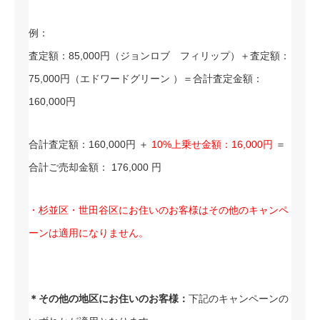
例：
査定額：85,000円（ジョンロブ フィリップ）＋査定額：
75,000円（エドワードグリーン ）＝合計査定金額：
160,000円
合計査定額：160,000円 ＋
10%上乗せ金額：16,000円
＝
合計ご売却金額： 176,000 円
・杉並区・世田谷区にお住いのお客様はその他のキャンペ
ーンは適用になりません。
＊その他の地区にお住いのお客様：
下記のキャンペーンの