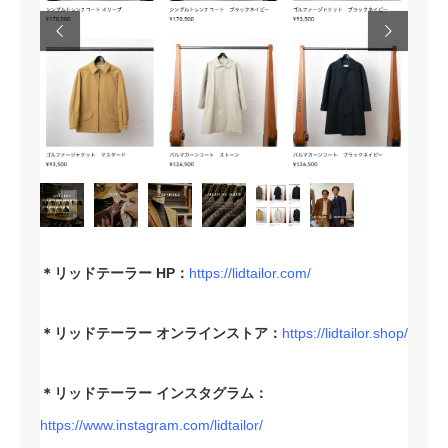


＊リッドテーラー HP：
https://lidtailor.com/
＊リッドテーラー オンラインストア：
https://lidtailor.shop/
＊リッドテーラー インスタグラム：
https://www.instagram.com/lidtailor/