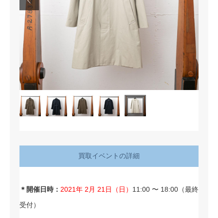

買取イベントの詳細
＊開催日時：
2021年 2月 21日（日）
11:00 〜 18:00（最終
受付）