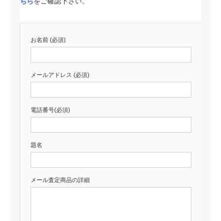
ちら
をご確認下さい。
お名前 (必須)
メールアドレス (必須)
電話番号(必須)
題名
メール査定商品の詳細