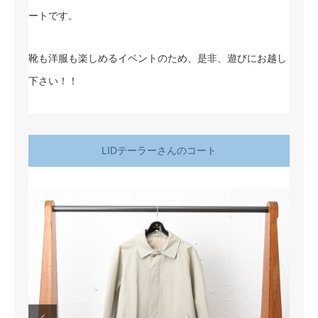
ートです。
靴も洋服も楽しめるイベントのため、是非、遊びにお越し
下さい！！
LIDテーラーさんのコート