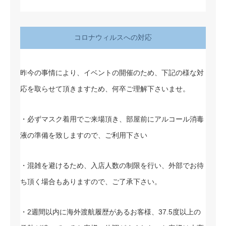
コロナウィルスへの対応
昨今の事情により、イベントの開催のため、下記の様な対
応を取らせて頂きますため、何卒ご理解下さいませ。
・必ずマスク着用でご来場頂き、部屋前にアルコール消毒
液の準備を致しますので、ご利用下さい
・混雑を避けるため、入店人数の制限を行い、外部でお待
ち頂く場合もありますので、ご了承下さい。
・2週間以内に海外渡航履歴があるお客様、37.5度以上の