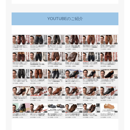
YOUTUBEのご紹介