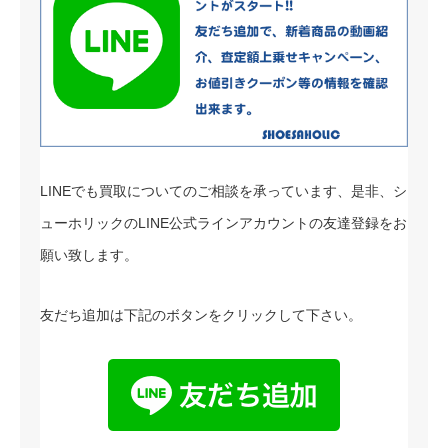
LINEでも買取についてのご相談を承っています、是非、シ
ューホリックのLINE公式ラインアカウントの友達登録をお
願い致します。
友だち追加は下記のボタンをクリックして下さい。