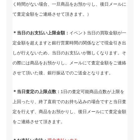
く時間がない場合、一旦商品をお預かりし、後日メールに
て査定金額をご連絡させて頂きます。）
＊当日のお支払い上限金額：
イベント当日の買取金額が一
定金額を超えますと銀行営業時間の関係などで現金引き出
しが行えないため、当日のお支払いが難しくなります。そ
の際には商品をお預かりし、メールにて査定金額をご連絡
させて頂いた後、銀行振込でのご送金となります。
＊当日査定の上限点数：
1日の査定可能商品点数が上限を
上回ったり、終了直前でのお持ち込みの場合ですと当日査
定を行えず、商品をお預かりし、後日メールにて査定金額
をご連絡させて頂きます。