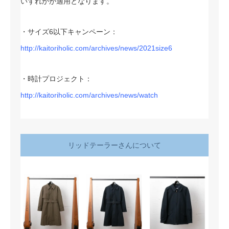
いずれかが適用となります。
・サイズ6以下キャンペーン：
http://kaitoriholic.com/archives/news/2021size6
・時計プロジェクト：
http://kaitoriholic.com/archives/news/watch
リッドテーラーさんについて