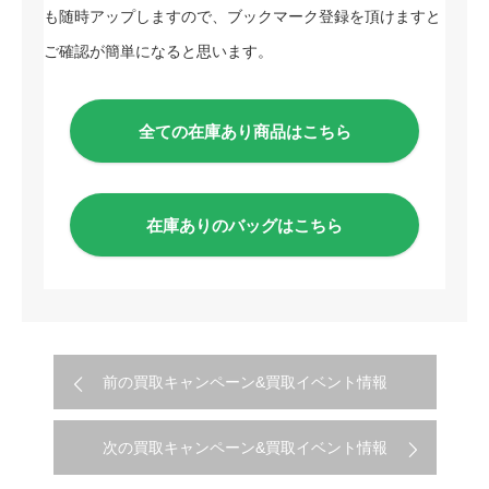
も随時アップしますので、ブックマーク登録を頂けますと
ご確認が簡単になると思います。
全ての在庫あり商品はこちら
在庫ありのバッグはこちら
前の買取キャンペーン&買取イベント情報
次の買取キャンペーン&買取イベント情報