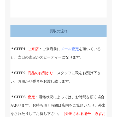
買取の流れ
＊STEP1
ご来店
：ご来店前に
メール査定
を頂いている
と、当日の査定がスピーディーになります。
＊STEP2
商品のお預かり
：スタッフに靴をお預け下さ
い、お預かり番号をお渡し致します。
＊STEP3
査定
：混雑状況によっては、お時間を頂く場合
があります。お待ち頂く時間は店内をご覧頂いたり、外出
をされたりしてお待ち下さい。
（外出される場合、必ずお