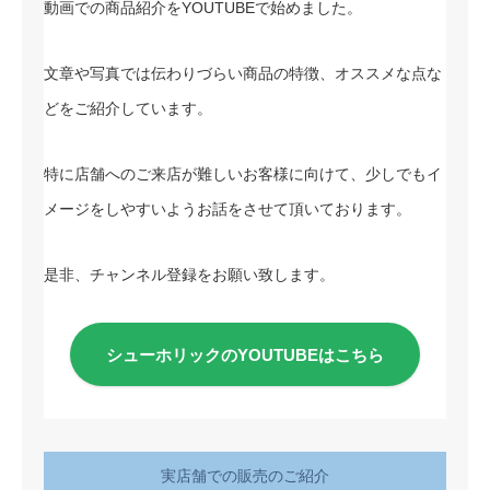
動画での商品紹介をYOUTUBEで始めました。
文章や写真では伝わりづらい商品の特徴、オススメな点な
どをご紹介しています。
特に店舗へのご来店が難しいお客様に向けて、少しでもイ
メージをしやすいようお話をさせて頂いております。
是非、チャンネル登録をお願い致します。
シューホリックのYOUTUBEはこちら
実店舗での販売のご紹介