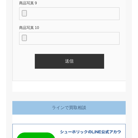
商品写真 9
商品写真 10
ラインで買取相談