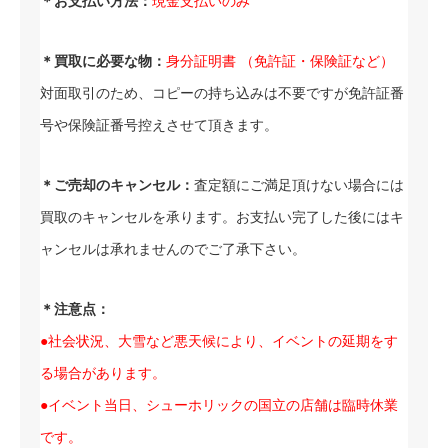
＊お支払い方法：
現金支払いのみ
＊買取に必要な物：
身分証明書 （免許証・保険証など）
対面取引のため、コピーの持ち込みは不要ですが免許証番
号や保険証番号控えさせて頂きます。
＊ご売却のキャンセル：
査定額にご満足頂けない場合には
買取のキャンセルを承ります。お支払い完了した後にはキ
ャンセルは承れませんのでご了承下さい。
＊注意点：
●社会状況、大雪など悪天候により、イベントの延期をす
る場合があります。
●イベント当日、シューホリックの国立の店舗は臨時休業
です。