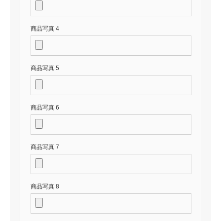
商品写真 4
商品写真 5
商品写真 6
商品写真 7
商品写真 8