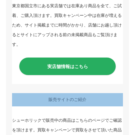
東京都国立市にある実店舗では在庫あり商品を全て、ご試
着、ご購入頂けます。買取キャンペーン中は在庫が増える
ため、サイト掲載までに時間がかかり、店舗にお越し頂け
るとサイトにアップされる前の未掲載商品もご覧頂けま
す。
実店舗情報はこちら
販売サイトのご紹介
シューホリックで販売中の商品はこちらのページでご確認
を頂けます。買取キャンペーンで買取をさせて頂いた商品