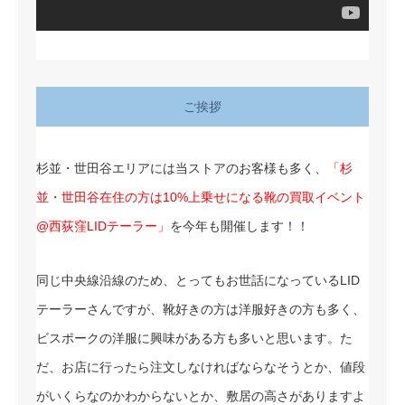
ご挨拶
杉並・世田谷エリアには当ストアのお客様も多く、
「杉
並・世田谷在住の方は10%上乗せになる靴の買取イベント
@西荻窪LIDテーラー」
を今年も開催します！！
同じ中央線沿線のため、とってもお世話になっているLID
テーラーさんですが、靴好きの方は洋服好きの方も多く、
ビスポークの洋服に興味がある方も多いと思います。た
だ、お店に行ったら注文しなければならなそうとか、値段
がいくらなのかわからないとか、敷居の高さがありますよ