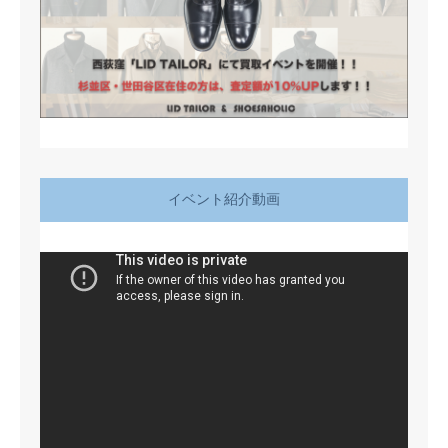
イベント紹介動画